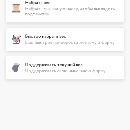
Набрать вес
Набрать мышечную массу, чтобы выглядеть
подтянутой
Быстро набрать вес
Еще быстрее приобрести желаемую форму
Поддерживать текущий вес
Поддерживать свою нынешнюю форму